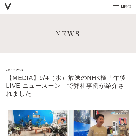
NEWS
09 10, 2024
【MEDIA】9/4（水）放送のNHK様「午後
LIVE ニュースーン」で弊社事例が紹介さ
れました