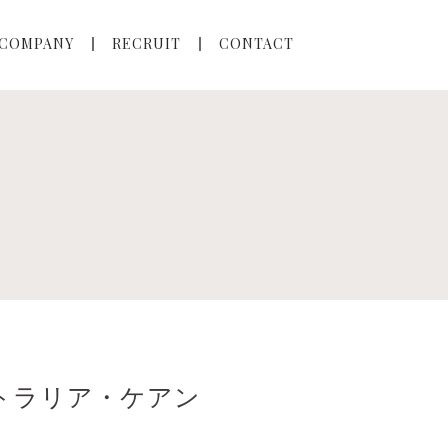
COMPANY
RECRUIT
CONTACT
トラリア・ケアン