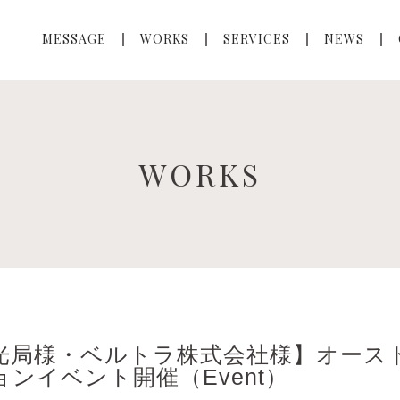
MESSAGE
WORKS
SERVICES
NEWS
WORKS
光局様・ベルトラ株式会社様】オース
ンイベント開催（Event）