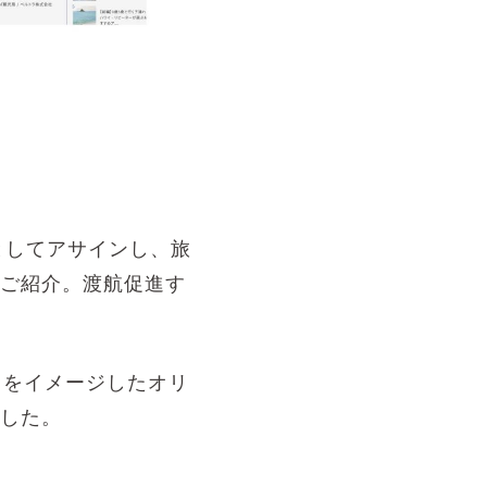
者としてアサインし、旅
ご紹介。渡航促進す
」をイメージしたオリ
した。